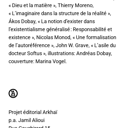
Dieu et la matière
, Thierry Moreno,
L’imaginaire dans la structure de la réalité
,
Ákos Dobay,
La notion d’exister dans
l’existentialisme généralisé : Responsabilité et
existence
, Nicolas Monod,
Une formalisation
de l’autoréférence
, John W. Grave,
L’asile du
docteur Softus
, illustrations: Andréas Dobay,
couverture: Marina Vogel.
Projet éditorial Arkhaï
p.a. Jamil Alioui