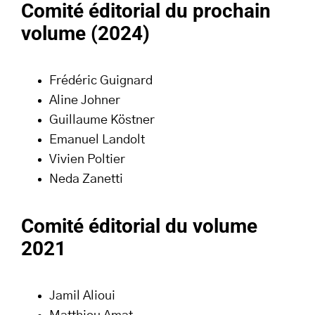
Comité éditorial du prochain
volume (2024)
Frédéric Guignard
Aline Johner
Guillaume Köstner
Emanuel Landolt
Vivien Poltier
Neda Zanetti
Comité éditorial du volume
2021
Jamil Alioui