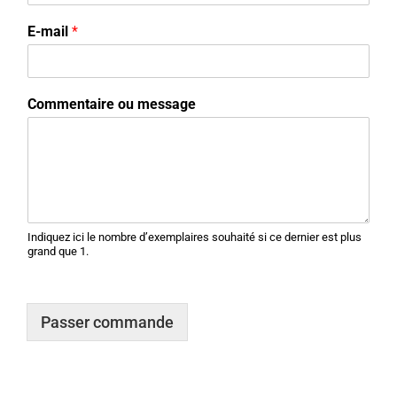
E-mail
*
Commentaire ou message
Indiquez ici le nombre d’exemplaires souhaité si ce dernier est plus
grand que 1.
Passer commande
Alternative: