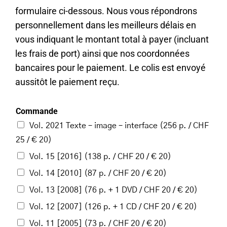
formulaire ci-dessous. Nous vous répondrons
personnellement dans les meilleurs délais en
vous indiquant le montant total à payer (incluant
les frais de port) ainsi que nos coordonnées
bancaires pour le paiement. Le colis est envoyé
aussitôt le paiement reçu.
Commande
Vol. 2021 Texte – image – interface (256 p. / CHF
25 / € 20)
Vol. 15 [2016] (138 p. / CHF 20 / € 20)
Vol. 14 [2010] (87 p. / CHF 20 / € 20)
Vol. 13 [2008] (76 p. + 1 DVD / CHF 20 / € 20)
Vol. 12 [2007] (126 p. + 1 CD / CHF 20 / € 20)
Vol. 11 [2005] (73 p. / CHF 20 / € 20)