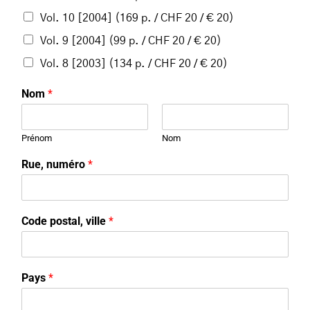
Vol. 10 [2004] (169 p. / CHF 20 / € 20)
Vol. 9 [2004] (99 p. / CHF 20 / € 20)
Vol. 8 [2003] (134 p. / CHF 20 / € 20)
Nom
*
Prénom
Nom
Rue, numéro
*
Code postal, ville
*
Pays
*