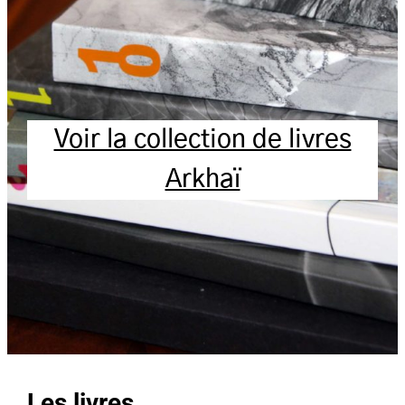
Voir la collection de livres
Arkhaï
Les livres