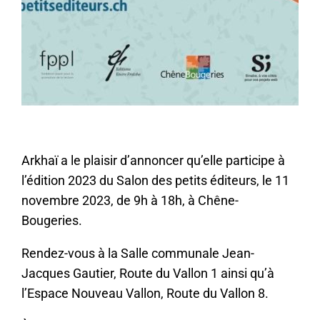
Arkhaï a le plaisir d’annoncer qu’elle participe à
l’édition 2023 du Salon des petits éditeurs, le 11
novembre 2023, de 9h à 18h, à Chêne-
Bougeries.
Rendez-vous à la Salle communale Jean-
Jacques Gautier, Route du Vallon 1 ainsi qu’à
l’Espace Nouveau Vallon, Route du Vallon 8.